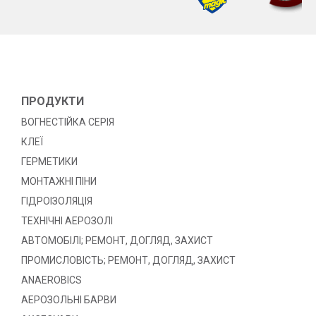
ПРОДУКТИ
ВОГНЕСТІЙКА СЕРІЯ
КЛЕЇ
ГЕРМЕТИКИ
МОНТАЖНІ ПІНИ
ГІДРОІЗОЛЯЦІЯ
ТЕХНІЧНІ АЕРОЗОЛІ
АВТОМОБІЛІ; РЕМОНТ, ДОГЛЯД, ЗАХИСТ
ПРОМИСЛОВІСТЬ; РЕМОНТ, ДОГЛЯД, ЗАХИСТ
ANAEROBICS
АЕРОЗОЛЬНІ БАРВИ