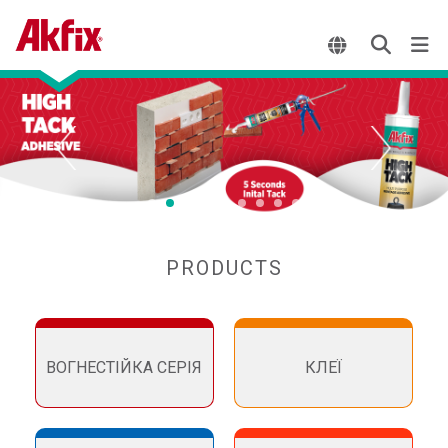
PRODUCTS
ВОГНЕСТІЙКА СЕРІЯ
КЛЕЇ