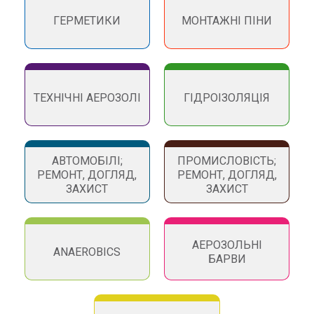
ГЕРМЕТИКИ
МОНТАЖНІ ПІНИ
ТЕХНІЧНІ АЕРОЗОЛІ
ГІДРОІЗОЛЯЦІЯ
АВТОМОБІЛІ;
ПРОМИСЛОВІСТЬ;
РЕМОНТ, ДОГЛЯД,
РЕМОНТ, ДОГЛЯД,
ЗАХИСТ
ЗАХИСТ
АЕРОЗОЛЬНІ
ANAEROBICS
БАРВИ