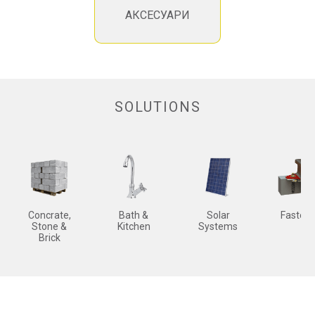
АКСЕСУАРИ
SOLUTIONS
Concrate,
Bath &
Solar
Fasteni
Stone &
Kitchen
Systems
Brick